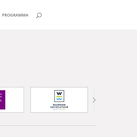
PROGRAMMA