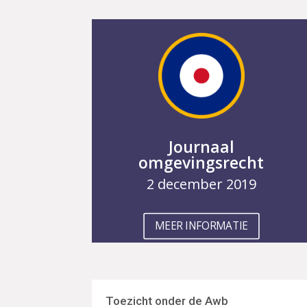
Journaal
omgevingsrecht
2 december 2019
MEER INFORMATIE
Toezicht onder de Awb