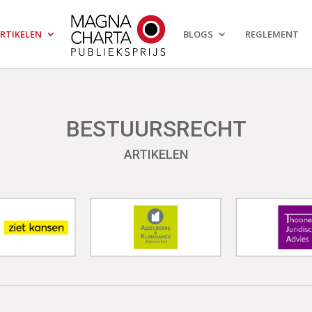
RTIKELEN
BLOGS
REGLEMENT
BESTUURSRECHT
ARTIKELEN