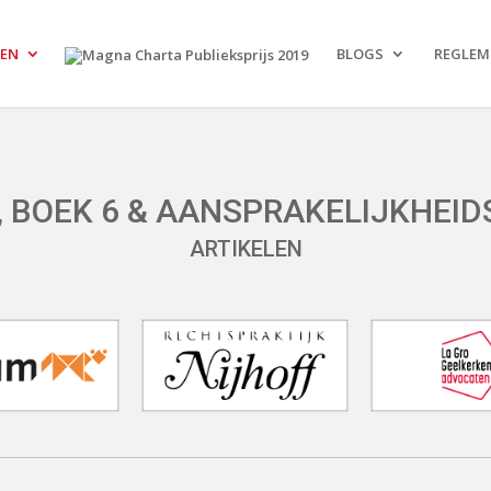
LEN
BLOGS
REGLEM
, BOEK 6 & AANSPRAKELIJKHEI
ARTIKELEN