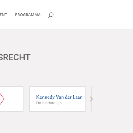
ENT
PROGRAMMA
DSRECHT