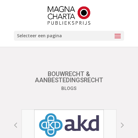
Selecteer een pagina
BOUWRECHT &
AANBESTEDINGSRECHT
BLOGS